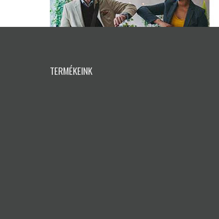
TERMÉKEINK