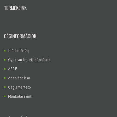
TERMÉKEINK
CÉGINFORMÁCIÓK
Elérhetőség
Gyakran feltett kérdések
ASZF
Adatvédelem
Cégismertető
Munkatársaink