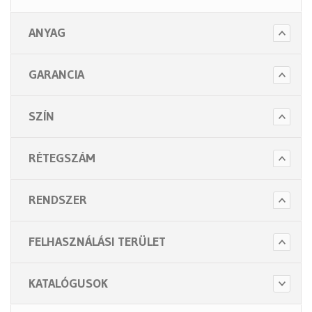
ANYAG
GARANCIA
SZÍN
RÉTEGSZÁM
RENDSZER
FELHASZNÁLÁSI TERÜLET
KATALÓGUSOK