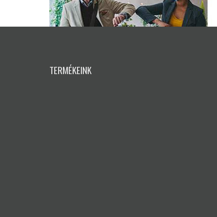
TERMÉKEINK