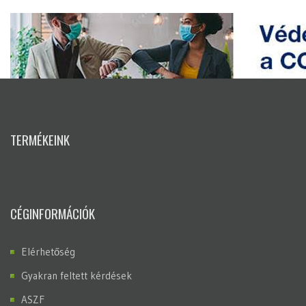
TERMÉKEINK
CÉGINFORMÁCIÓK
Elérhetőség
Gyakran feltett kérdések
ASZF