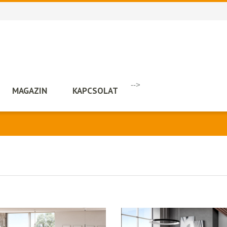
-->
MAGAZIN
KAPCSOLAT