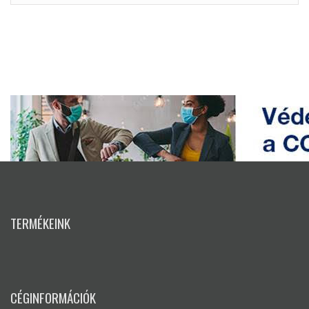
TERMÉKEINK
CÉGINFORMÁCIÓK