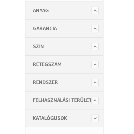
ANYAG
GARANCIA
SZÍN
RÉTEGSZÁM
RENDSZER
FELHASZNÁLÁSI TERÜLET
KATALÓGUSOK