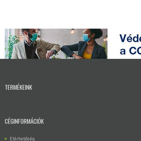
TERMÉKEINK
CÉGINFORMÁCIÓK
Elérhetőség