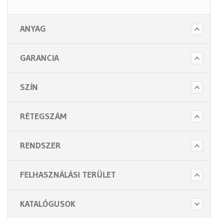
ANYAG
GARANCIA
SZÍN
RÉTEGSZÁM
RENDSZER
FELHASZNÁLÁSI TERÜLET
KATALÓGUSOK