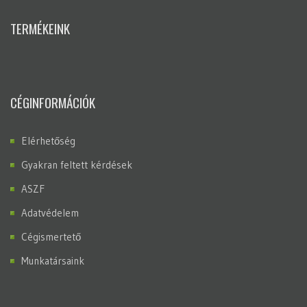
TERMÉKEINK
CÉGINFORMÁCIÓK
Elérhetőség
Gyakran feltett kérdések
ASZF
Adatvédelem
Cégismertető
Munkatársaink