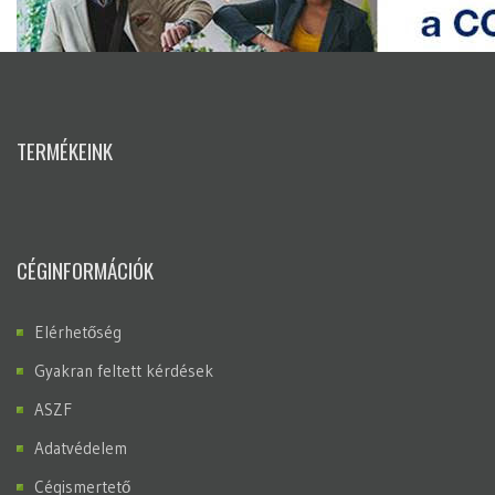
TERMÉKEINK
CÉGINFORMÁCIÓK
Elérhetőség
Gyakran feltett kérdések
ASZF
Adatvédelem
Cégismertető