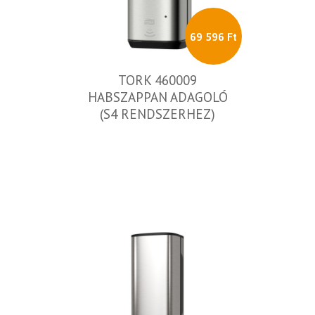
69 596 Ft
TORK 460009
HABSZAPPAN ADAGOLÓ
(S4 RENDSZERHEZ)