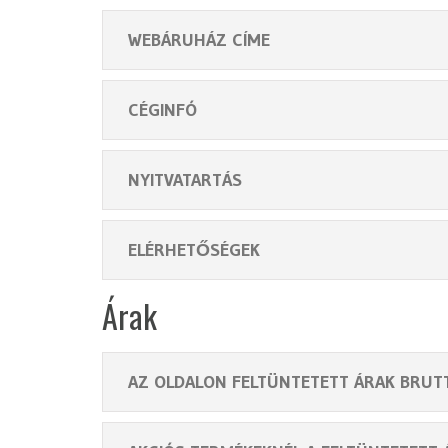
WEBÁRUHÁZ CÍME
CÉGINFÓ
NYITVATARTÁS
ELÉRHETŐSÉGEK
Árak
AZ OLDALON FELTÜNTETETT ÁRAK BRUT