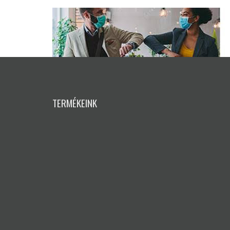
TERMÉKEINK