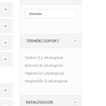
Keresés
TERMÉKCSOPORT
Székek (12 alkategória)
Bútorok (6 alkategória)
Higiénia (14 alkategória)
Kiegészítők (5 alkategória)
KATALÓGUSOK