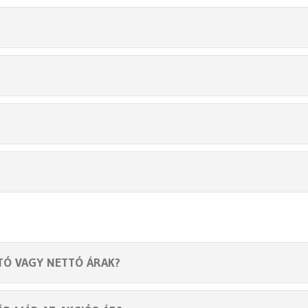
TÓ VAGY NETTÓ ÁRAK?