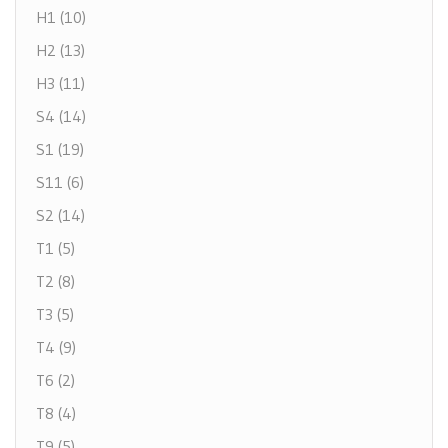
H1 (10)
H2 (13)
H3 (11)
S4 (14)
S1 (19)
S11 (6)
S2 (14)
T1 (5)
T2 (8)
T3 (5)
T4 (9)
T6 (2)
T8 (4)
T9 (5)