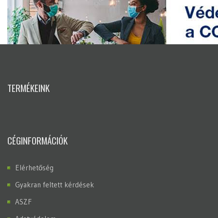
TERMÉKEINK
CÉGINFORMÁCIÓK
Elérhetőség
Gyakran feltett kérdések
ASZF