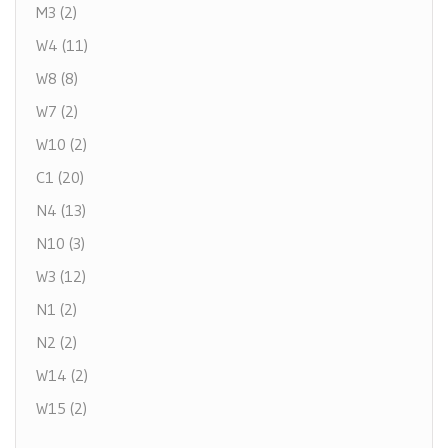
M3 (2)
W4 (11)
W8 (8)
W7 (2)
W10 (2)
C1 (20)
N4 (13)
N10 (3)
W3 (12)
N1 (2)
N2 (2)
W14 (2)
W15 (2)