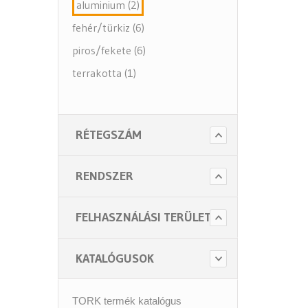
aluminium (2)
fehér/türkiz (6)
piros/fekete (6)
terrakotta (1)
RÉTEGSZÁM
RENDSZER
FELHASZNÁLÁSI TERÜLET
KATALÓGUSOK
TORK termék katalógus