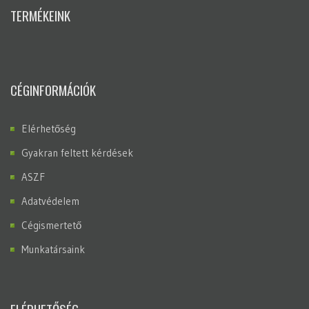
TERMÉKEINK
CÉGINFORMÁCIÓK
Elérhetőség
Gyakran feltett kérdések
ASZF
Adatvédelem
Cégismertető
Munkatársaink