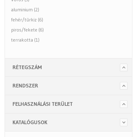
aluminium (2)
fehér/türkiz (6)
piros/fekete (6)
terrakotta (1)
RÉTEGSZÁM
RENDSZER
FELHASZNÁLÁSI TERÜLET
KATALÓGUSOK