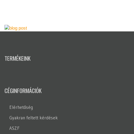
TERMÉKEINK
CÉGINFORMÁCIÓK
Elérhetőség
Gyakran feltett kérdések
ASZF