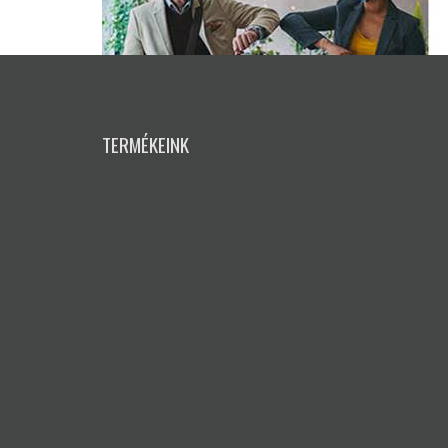
TERMÉKEINK