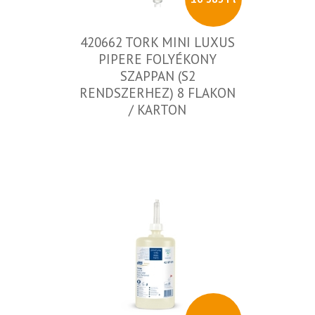
420662 TORK MINI LUXUS
PIPERE FOLYÉKONY
SZAPPAN (S2
RENDSZERHEZ) 8 FLAKON
/ KARTON