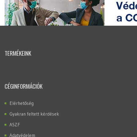
TERMÉKEINK
CÉGINFORMÁCIÓK
Elérhetőség
Gyakran feltett kérdések
ASZF
Adatvédelem