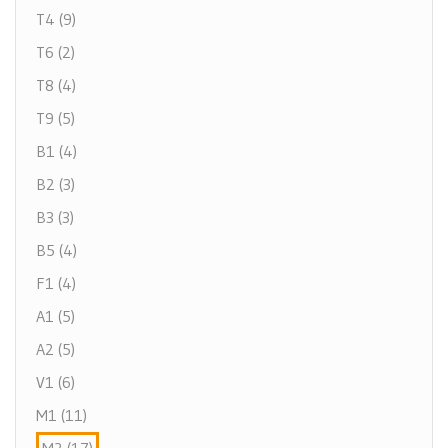
T4 (9)
T6 (2)
T8 (4)
T9 (5)
B1 (4)
B2 (3)
B3 (3)
B5 (4)
F1 (4)
A1 (5)
A2 (5)
V1 (6)
M1 (11)