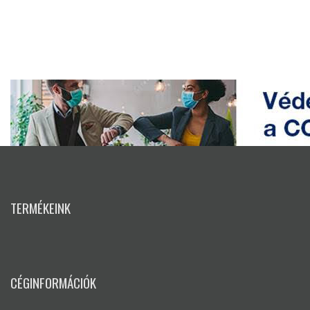
TERMÉKEINK
CÉGINFORMÁCIÓK