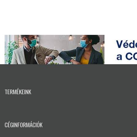
TERMÉKEINK
CÉGINFORMÁCIÓK