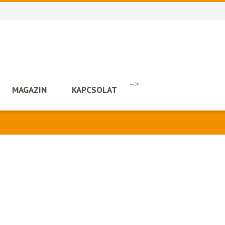
-->
MAGAZIN
KAPCSOLAT