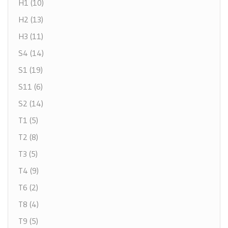
H1 (10)
H2 (13)
H3 (11)
S4 (14)
S1 (19)
S11 (6)
S2 (14)
T1 (5)
T2 (8)
T3 (5)
T4 (9)
T6 (2)
T8 (4)
T9 (5)