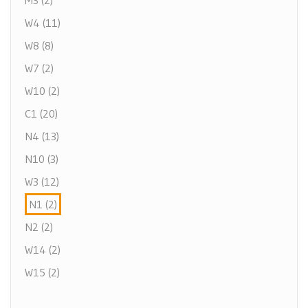
M3 (2)
W4 (11)
W8 (8)
W7 (2)
W10 (2)
C1 (20)
N4 (13)
N10 (3)
W3 (12)
N1 (2)
N2 (2)
W14 (2)
W15 (2)