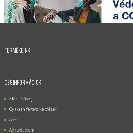
TERMÉKEINK
CÉGINFORMÁCIÓK
Elérhetőség
Gyakran feltett kérdések
ASZF
Adatvédelem