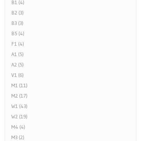
B1 (4)
B2 (3)
B3 (3)
B5 (4)
F1 (4)
A1 (5)
A2 (5)
V1 (6)
M1 (11)
M2 (17)
W1 (43)
W2 (19)
M4 (4)
M3 (2)