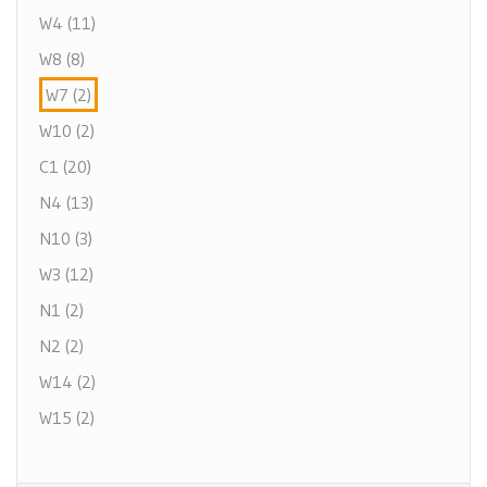
W4 (11)
W8 (8)
W7 (2)
W10 (2)
C1 (20)
N4 (13)
N10 (3)
W3 (12)
N1 (2)
N2 (2)
W14 (2)
W15 (2)