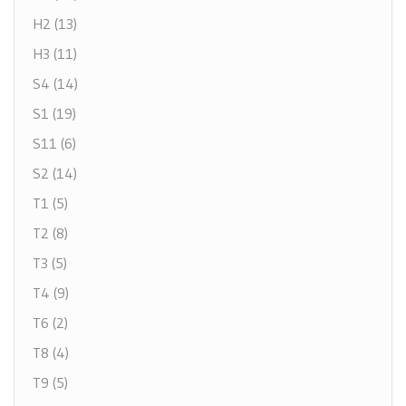
H2 (13)
H3 (11)
S4 (14)
S1 (19)
S11 (6)
S2 (14)
T1 (5)
T2 (8)
T3 (5)
T4 (9)
T6 (2)
T8 (4)
T9 (5)