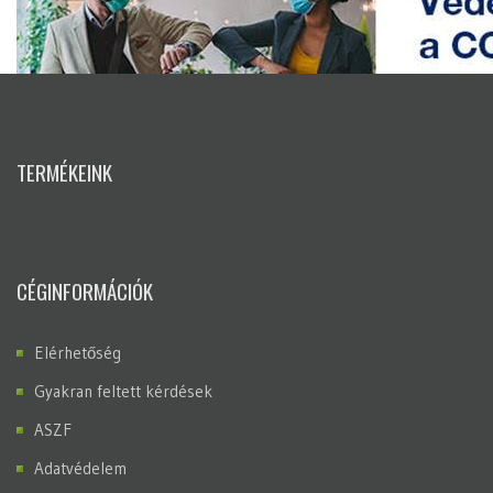
TERMÉKEINK
CÉGINFORMÁCIÓK
Elérhetőség
Gyakran feltett kérdések
ASZF
Adatvédelem