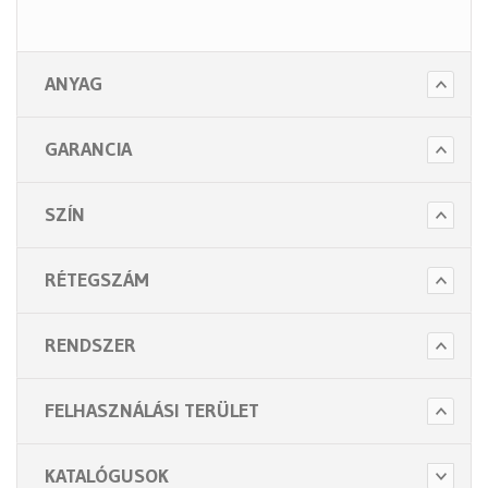
ANYAG
GARANCIA
SZÍN
RÉTEGSZÁM
RENDSZER
FELHASZNÁLÁSI TERÜLET
KATALÓGUSOK