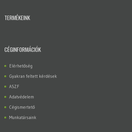
TERMÉKEINK
CÉGINFORMÁCIÓK
Elérhetőség
Gyakran feltett kérdések
ASZF
Adatvédelem
Cégismertető
Munkatársaink