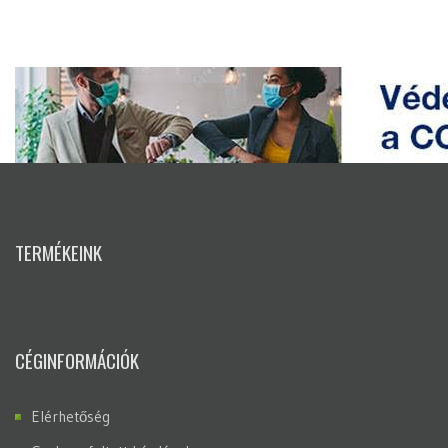
TERMÉKEINK
CÉGINFORMÁCIÓK
Elérhetőség