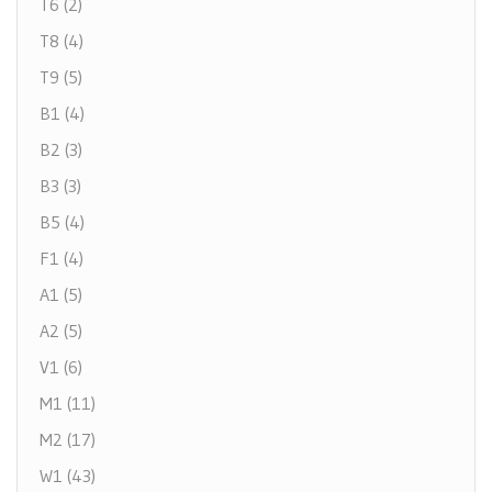
T6 (2)
T8 (4)
T9 (5)
B1 (4)
B2 (3)
B3 (3)
B5 (4)
F1 (4)
A1 (5)
A2 (5)
V1 (6)
M1 (11)
M2 (17)
W1 (43)