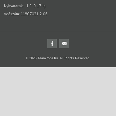
Nyitvatartás: H-P: 9-17-ig
Adószám: 11807021-2-06
© 2026 Teamiroda.hu. All Rights Reserved.