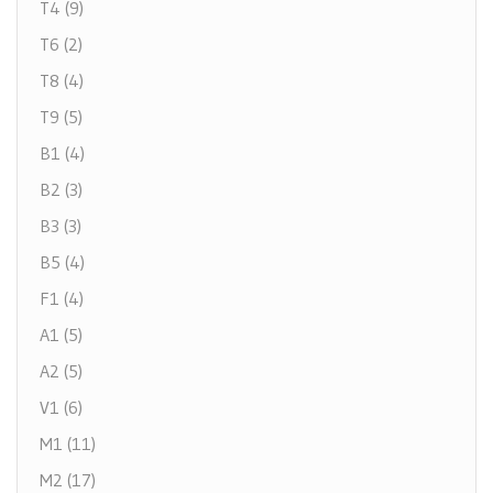
T4 (9)
T6 (2)
T8 (4)
T9 (5)
B1 (4)
B2 (3)
B3 (3)
B5 (4)
F1 (4)
A1 (5)
A2 (5)
V1 (6)
M1 (11)
M2 (17)