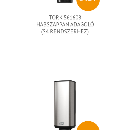
TORK 561608
HABSZAPPAN ADAGOLÓ
(S4 RENDSZERHEZ)