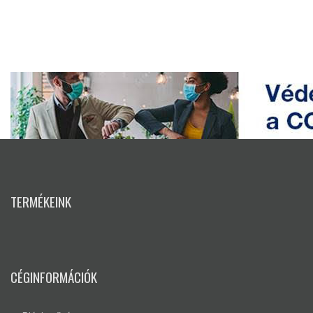
TERMÉKEINK
CÉGINFORMÁCIÓK