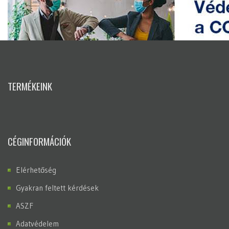
TERMÉKEINK
CÉGINFORMÁCIÓK
Elérhetőség
Gyakran feltett kérdések
ASZF
Adatvédelem