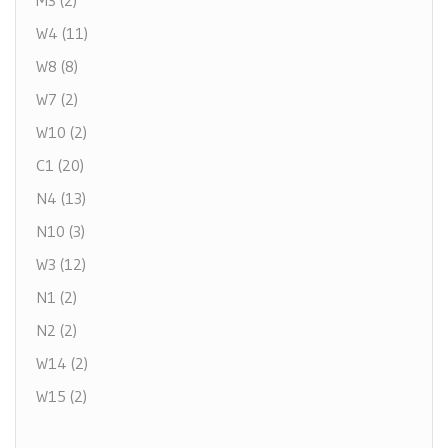
M3 (2)
W4 (11)
W8 (8)
W7 (2)
W10 (2)
C1 (20)
N4 (13)
N10 (3)
W3 (12)
N1 (2)
N2 (2)
W14 (2)
W15 (2)