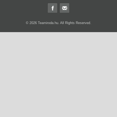
© 2026 Teamiroda.hu. All Rights Reserved.