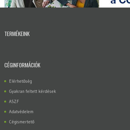
TERMÉKEINK
CÉGINFORMÁCIÓK
Elérhetőség
Gyakran feltett kérdések
ASZF
Adatvédelem
Cégismertető