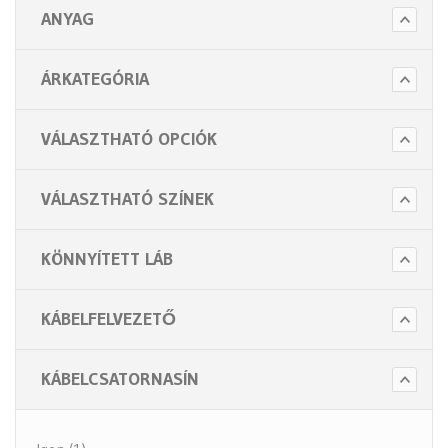
ANYAG
ÁRKATEGÓRIA
VÁLASZTHATÓ OPCIÓK
VÁLASZTHATÓ SZÍNEK
KÖNNYÍTETT LÁB
KÁBELFELVEZETŐ
KÁBELCSATORNASÍN