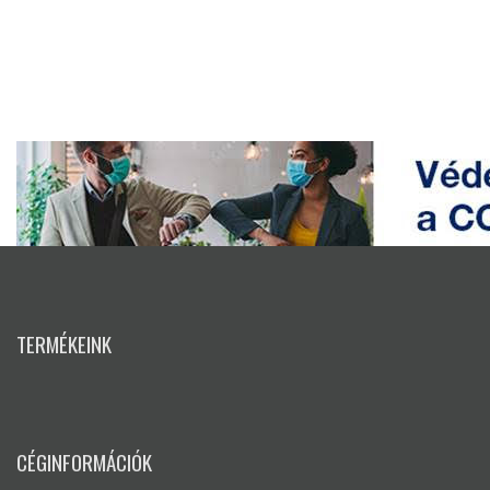
TERMÉKEINK
CÉGINFORMÁCIÓK