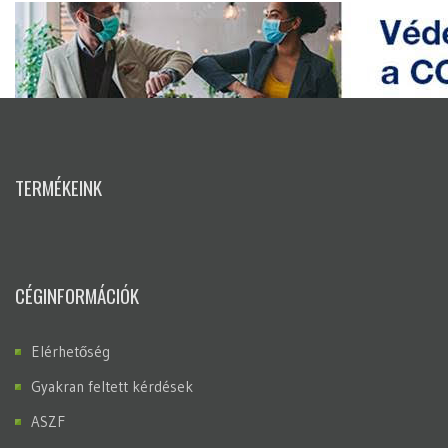
TERMÉKEINK
CÉGINFORMÁCIÓK
Elérhetőség
Gyakran feltett kérdések
ASZF